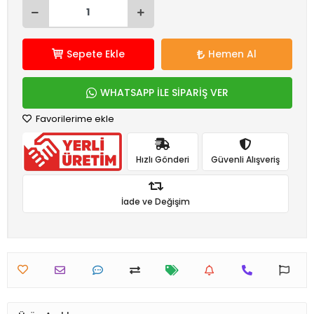
Sepete Ekle
Hemen Al
WHATSAPP İLE SİPARİŞ VER
Favorilerime ekle
Hızlı Gönderi
Güvenli Alışveriş
İade ve Değişim