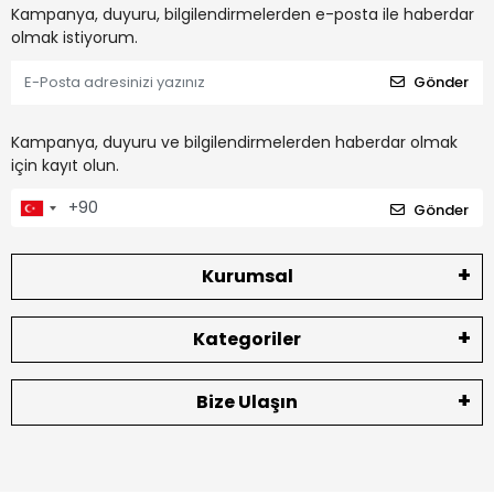
Kampanya, duyuru, bilgilendirmelerden e-posta ile haberdar
olmak istiyorum.
Gönder
Kampanya, duyuru ve bilgilendirmelerden haberdar olmak
için kayıt olun.
Gönder
Kurumsal
Kategoriler
Bize Ulaşın