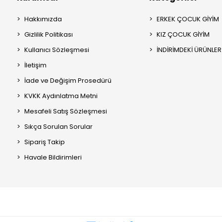
Hakkımızda
ERKEK ÇOCUK GİYİM
Gizlilik Politikası
KIZ ÇOCUK GİYİM
Kullanıcı Sözleşmesi
İNDİRİMDEKİ ÜRÜNLER
İletişim
İade ve Değişim Prosedürü
KVKK Aydınlatma Metni
Mesafeli Satış Sözleşmesi
Sıkça Sorulan Sorular
Sipariş Takip
Havale Bildirimleri