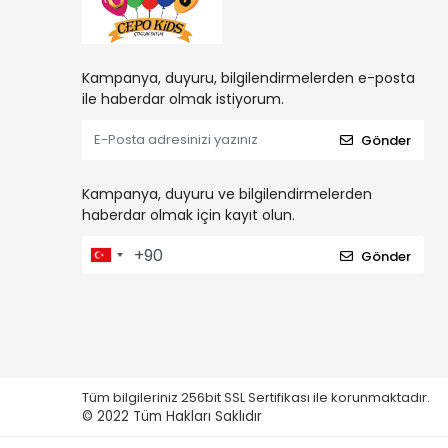
Kampanya, duyuru, bilgilendirmelerden e-posta
ile haberdar olmak istiyorum.
Gönder
Kampanya, duyuru ve bilgilendirmelerden
haberdar olmak için kayıt olun.
Gönder
Tüm bilgileriniz 256bit SSL Sertifikası ile korunmaktadır.
© 2022
Tüm Hakları Saklıdır