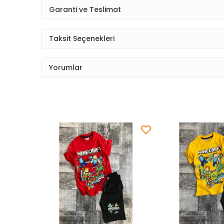
Garanti ve Teslimat
Taksit Seçenekleri
Yorumlar