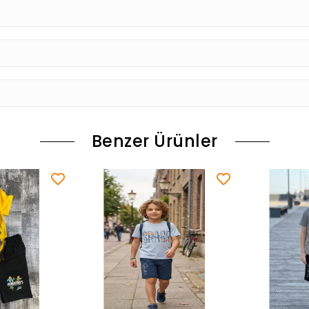
Benzer Ürünler