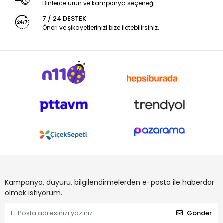
Binlerce ürün ve kampanya seçeneği
7 / 24 DESTEK
Öneri ve şikayetlerinizi bize iletebilirsiniz.
Kampanya, duyuru, bilgilendirmelerden e-posta ile haberdar
olmak istiyorum.
Gönder