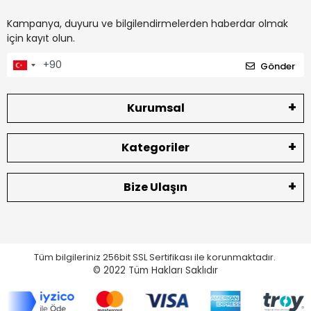
Kampanya, duyuru ve bilgilendirmelerden haberdar olmak
için kayıt olun.
Gönder
Kurumsal
Kategoriler
Bize Ulaşın
Tüm bilgileriniz 256bit SSL Sertifikası ile korunmaktadır.
© 2022
Tüm Hakları Saklıdır