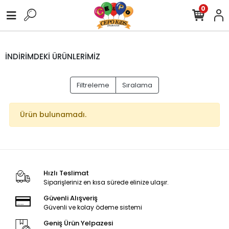
0
İNDİRİMDEKİ ÜRÜNLERİMİZ
Filtreleme
Sıralama
Ürün bulunamadı.
Hızlı Teslimat
Siparişleriniz en kısa sürede elinize ulaşır.
Güvenli Alışveriş
Güvenli ve kolay ödeme sistemi
Geniş Ürün Yelpazesi