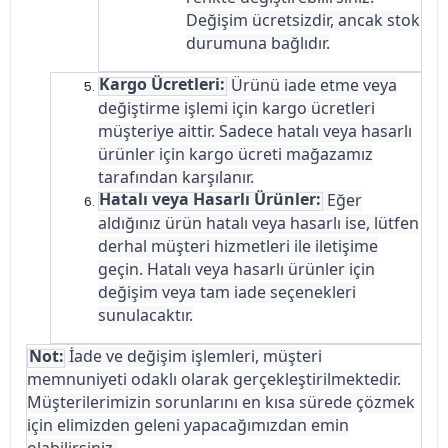
Değişim ücretsizdir, ancak stok
durumuna bağlıdır.
Kargo Ücretleri:
Ürünü iade etme veya
değiştirme işlemi için kargo ücretleri
müşteriye aittir. Sadece hatalı veya hasarlı
ürünler için kargo ücreti mağazamız
tarafından karşılanır.
Hatalı veya Hasarlı Ürünler:
Eğer
aldığınız ürün hatalı veya hasarlı ise, lütfen
derhal müşteri hizmetleri ile iletişime
geçin. Hatalı veya hasarlı ürünler için
değişim veya tam iade seçenekleri
sunulacaktır.
Not:
İade ve değişim işlemleri, müşteri
memnuniyeti odaklı olarak gerçekleştirilmektedir.
Müşterilerimizin sorunlarını en kısa sürede çözmek
için elimizden geleni yapacağımızdan emin