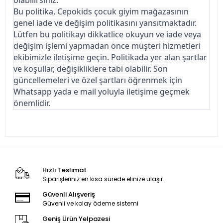
olabilirsiniz.
Bu politika, Cepokids çocuk giyim mağazasının
genel iade ve değişim politikasını yansıtmaktadır.
Lütfen bu politikayı dikkatlice okuyun ve iade veya
değişim işlemi yapmadan önce müşteri hizmetleri
ekibimizle iletişime geçin. Politikada yer alan şartlar
ve koşullar, değişikliklere tabi olabilir. Son
güncellemeleri ve özel şartları öğrenmek için
Whatsapp yada e mail yoluyla iletişime geçmek
önemlidir.
Hızlı Teslimat
Siparişleriniz en kısa sürede elinize ulaşır.
Güvenli Alışveriş
Güvenli ve kolay ödeme sistemi
Geniş Ürün Yelpazesi