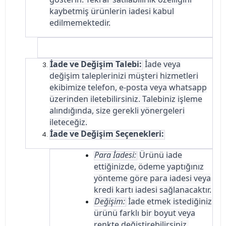
kaybetmiş ürünlerin iadesi kabul
edilmemektedir.
İade ve Değişim Talebi:
İade veya
değişim taleplerinizi müşteri hizmetleri
ekibimize telefon, e-posta veya whatsapp
üzerinden iletebilirsiniz. Talebiniz işleme
alındığında, size gerekli yönergeleri
ileteceğiz.
İade ve Değişim Seçenekleri:
Para İadesi:
Ürünü iade
ettiğinizde, ödeme yaptığınız
yönteme göre para iadesi veya
kredi kartı iadesi sağlanacaktır.
Değişim:
İade etmek istediğiniz
ürünü farklı bir boyut veya
renkte değiştirebilirsiniz.