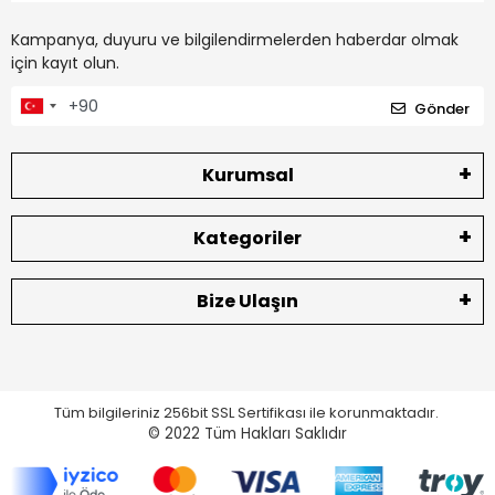
Kampanya, duyuru ve bilgilendirmelerden haberdar olmak
için kayıt olun.
Gönder
Kurumsal
Kategoriler
Bize Ulaşın
Tüm bilgileriniz 256bit SSL Sertifikası ile korunmaktadır.
© 2022
Tüm Hakları Saklıdır