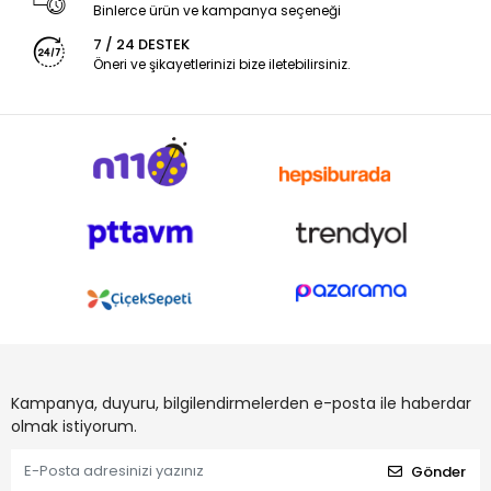
Binlerce ürün ve kampanya seçeneği
7 / 24 DESTEK
Öneri ve şikayetlerinizi bize iletebilirsiniz.
Kampanya, duyuru, bilgilendirmelerden e-posta ile haberdar
olmak istiyorum.
Gönder