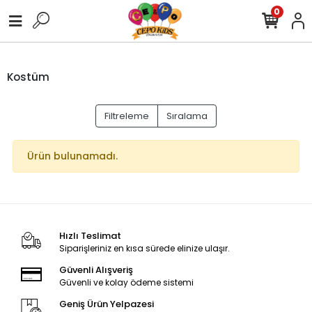
0
Kostüm
Filtreleme
Sıralama
Ürün bulunamadı.
Hızlı Teslimat
Siparişleriniz en kısa sürede elinize ulaşır.
Güvenli Alışveriş
Güvenli ve kolay ödeme sistemi
Geniş Ürün Yelpazesi