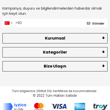
Kampanya, duyuru ve bilgilendirmelerden haberdar olmak
için kayıt olun.
Gönder
Kurumsal
Kategoriler
Bize Ulaşın
Tüm bilgileriniz 256bit SSL Sertifikası ile korunmaktadır.
© 2022
Tüm Hakları Saklıdır