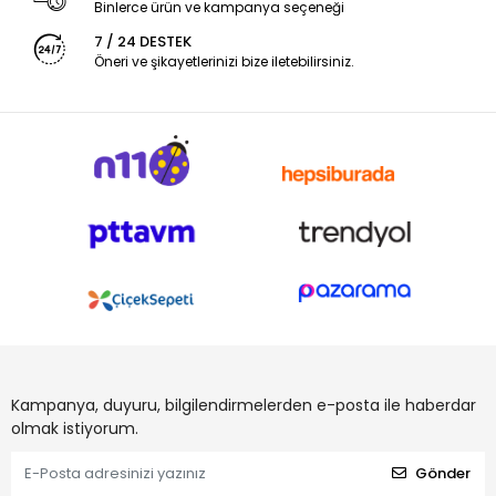
Binlerce ürün ve kampanya seçeneği
7 / 24 DESTEK
Öneri ve şikayetlerinizi bize iletebilirsiniz.
Kampanya, duyuru, bilgilendirmelerden e-posta ile haberdar
olmak istiyorum.
Gönder