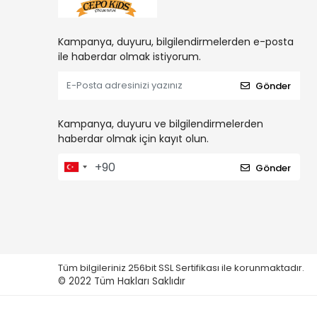
Kampanya, duyuru, bilgilendirmelerden e-posta
ile haberdar olmak istiyorum.
Gönder
Kampanya, duyuru ve bilgilendirmelerden
haberdar olmak için kayıt olun.
Gönder
Tüm bilgileriniz 256bit SSL Sertifikası ile korunmaktadır.
© 2022
Tüm Hakları Saklıdır