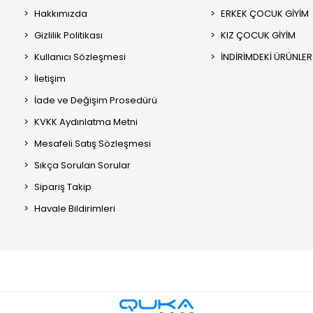
Hakkımızda
ERKEK ÇOCUK GİYİM
Gizlilik Politikası
KIZ ÇOCUK GİYİM
Kullanıcı Sözleşmesi
İNDİRİMDEKİ ÜRÜNLER
İletişim
İade ve Değişim Prosedürü
KVKK Aydınlatma Metni
Mesafeli Satış Sözleşmesi
Sıkça Sorulan Sorular
Sipariş Takip
Havale Bildirimleri