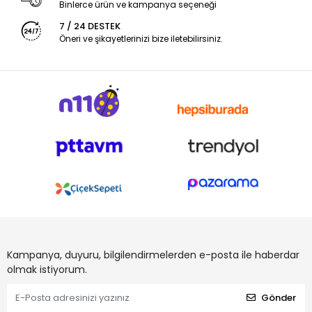
Binlerce ürün ve kampanya seçeneği
7 / 24 DESTEK
Öneri ve şikayetlerinizi bize iletebilirsiniz.
Kampanya, duyuru, bilgilendirmelerden e-posta ile haberdar
olmak istiyorum.
Gönder