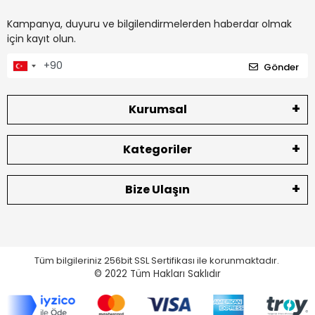
Kampanya, duyuru ve bilgilendirmelerden haberdar olmak
için kayıt olun.
Gönder
Kurumsal
Kategoriler
Bize Ulaşın
Tüm bilgileriniz 256bit SSL Sertifikası ile korunmaktadır.
© 2022
Tüm Hakları Saklıdır