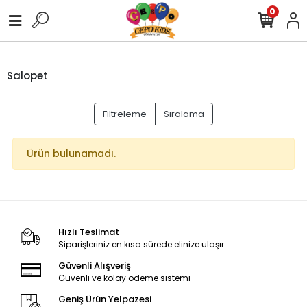
0
Salopet
Filtreleme
Sıralama
Ürün bulunamadı.
Hızlı Teslimat
Siparişleriniz en kısa sürede elinize ulaşır.
Güvenli Alışveriş
Güvenli ve kolay ödeme sistemi
Geniş Ürün Yelpazesi