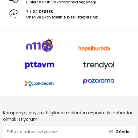
Binlerce ürün ve kampanya seçeneği
7 / 24 DESTEK
Öneri ve şikayetlerinizi bize iletebilirsiniz.
Kampanya, duyuru, bilgilendirmelerden e-posta ile haberdar
olmak istiyorum.
Gönder