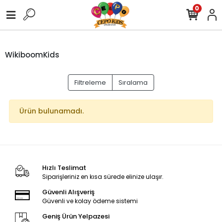
0
WikiboomKids
Filtreleme
Sıralama
Ürün bulunamadı.
Hızlı Teslimat
Siparişleriniz en kısa sürede elinize ulaşır.
Güvenli Alışveriş
Güvenli ve kolay ödeme sistemi
Geniş Ürün Yelpazesi