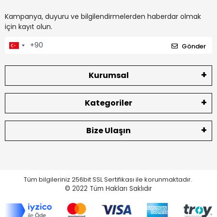
Kampanya, duyuru ve bilgilendirmelerden haberdar olmak
için kayıt olun.
Gönder
Kurumsal
Kategoriler
Bize Ulaşın
Tüm bilgileriniz 256bit SSL Sertifikası ile korunmaktadır.
© 2022
Tüm Hakları Saklıdır