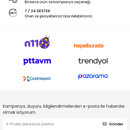
Binlerce ürün ve kampanya seçeneği
7 / 24 DESTEK
Öneri ve şikayetlerinizi bize iletebilirsiniz.
Kampanya, duyuru, bilgilendirmelerden e-posta ile haberdar
olmak istiyorum.
Gönder