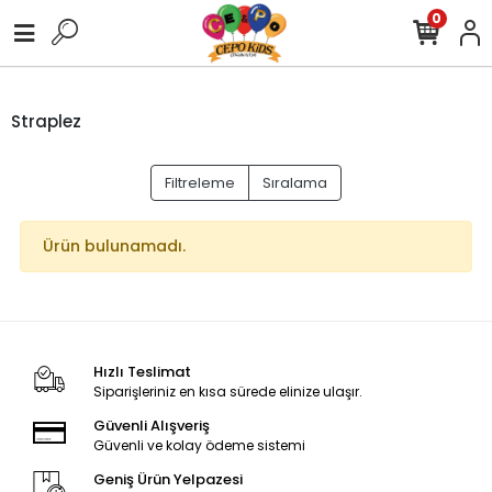
0
Straplez
Filtreleme
Sıralama
Ürün bulunamadı.
Hızlı Teslimat
Siparişleriniz en kısa sürede elinize ulaşır.
Güvenli Alışveriş
Güvenli ve kolay ödeme sistemi
Geniş Ürün Yelpazesi