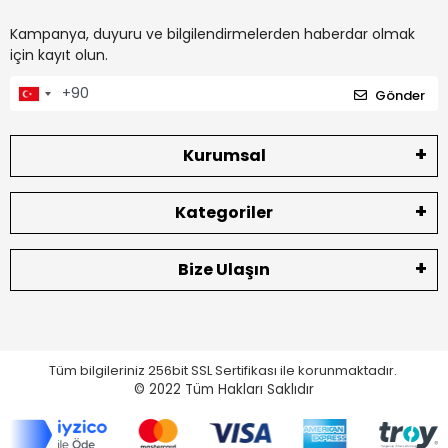
Kampanya, duyuru ve bilgilendirmelerden haberdar olmak
için kayıt olun.
Gönder
Kurumsal
Kategoriler
Bize Ulaşın
Tüm bilgileriniz 256bit SSL Sertifikası ile korunmaktadır.
© 2022
Tüm Hakları Saklıdır