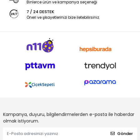
Binlerce ürün ve kampanya seçeneği
7 / 24 DESTEK
Öneri ve şikayetlerinizi bize iletebilirsiniz.
Kampanya, duyuru, bilgilendirmelerden e-posta ile haberdar
olmak istiyorum.
Gönder