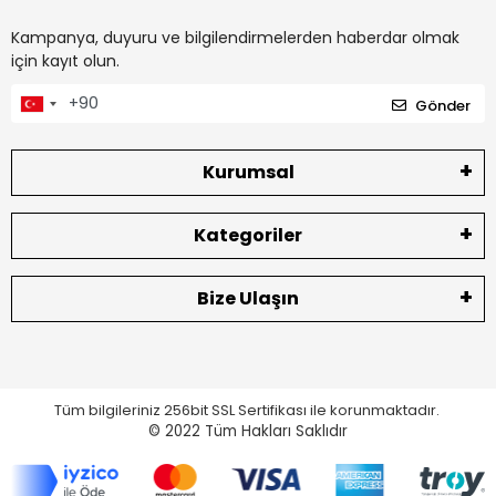
Kampanya, duyuru ve bilgilendirmelerden haberdar olmak
için kayıt olun.
Gönder
Kurumsal
Kategoriler
Bize Ulaşın
Tüm bilgileriniz 256bit SSL Sertifikası ile korunmaktadır.
© 2022
Tüm Hakları Saklıdır