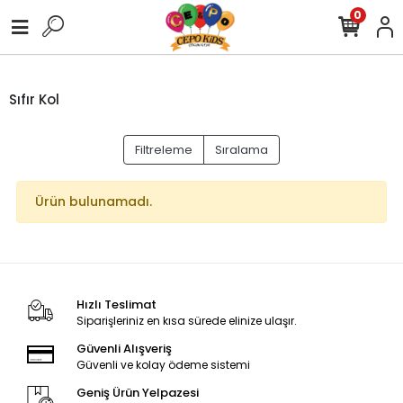
0
Sıfır Kol
Filtreleme
Sıralama
Ürün bulunamadı.
Hızlı Teslimat
Siparişleriniz en kısa sürede elinize ulaşır.
Güvenli Alışveriş
Güvenli ve kolay ödeme sistemi
Geniş Ürün Yelpazesi