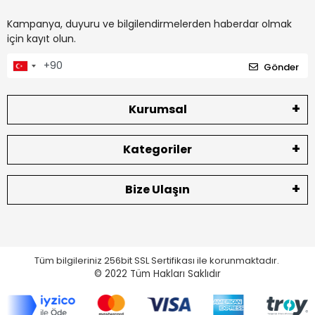
Kampanya, duyuru ve bilgilendirmelerden haberdar olmak
için kayıt olun.
Gönder
Kurumsal
Kategoriler
Bize Ulaşın
Tüm bilgileriniz 256bit SSL Sertifikası ile korunmaktadır.
© 2022
Tüm Hakları Saklıdır