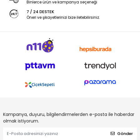
Binlerce ürün ve kampanya seçeneği
7 / 24 DESTEK
Öneri ve şikayetlerinizi bize iletebilirsiniz.
Kampanya, duyuru, bilgilendirmelerden e-posta ile haberdar
olmak istiyorum.
Gönder