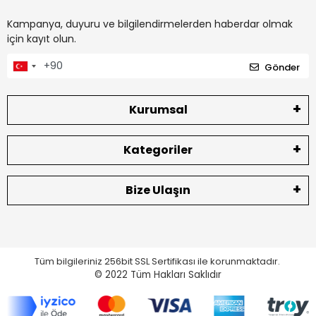
Kampanya, duyuru ve bilgilendirmelerden haberdar olmak
için kayıt olun.
Gönder
Kurumsal
Kategoriler
Bize Ulaşın
Tüm bilgileriniz 256bit SSL Sertifikası ile korunmaktadır.
© 2022
Tüm Hakları Saklıdır