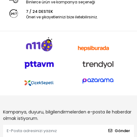
Binlerce ürün ve kampanya seçeneği
7 / 24 DESTEK
Öneri ve şikayetlerinizi bize iletebilirsiniz.
Kampanya, duyuru, bilgilendirmelerden e-posta ile haberdar
olmak istiyorum.
Gönder