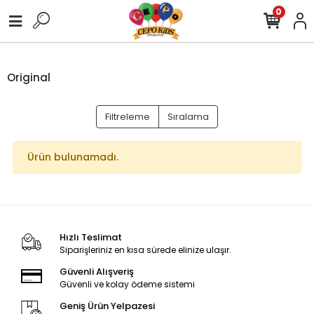
0
Original
Filtreleme
Sıralama
Ürün bulunamadı.
Hızlı Teslimat
Siparişleriniz en kısa sürede elinize ulaşır.
Güvenli Alışveriş
Güvenli ve kolay ödeme sistemi
Geniş Ürün Yelpazesi