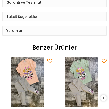
Garanti ve Teslimat
Taksit Seçenekleri
Yorumlar
Benzer Ürünler