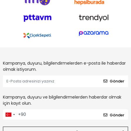
Kampanya, duyuru, bilgilendirmelerden e-posta ile haberdar
olmak istiyorum.
Gönder
Kampanya, duyuru ve bilgilendirmelerden haberdar olmak
için kayıt olun.
Gönder