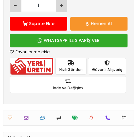
Sepete Ekle
Hemen Al
WHATSAPP İLE SİPARİŞ VER
Favorilerime ekle
Hızlı Gönderi
Güvenli Alışveriş
İade ve Değişim