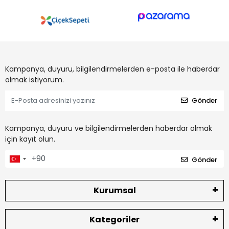
Kampanya, duyuru, bilgilendirmelerden e-posta ile haberdar
olmak istiyorum.
Gönder
Kampanya, duyuru ve bilgilendirmelerden haberdar olmak
için kayıt olun.
Gönder
Kurumsal
Kategoriler