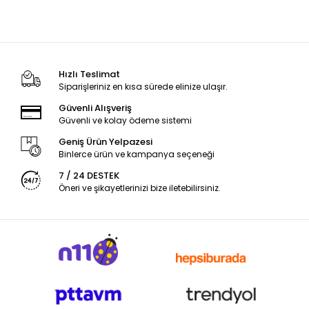
Hızlı Teslimat
Siparişleriniz en kısa sürede elinize ulaşır.
Güvenli Alışveriş
Güvenli ve kolay ödeme sistemi
Geniş Ürün Yelpazesi
Binlerce ürün ve kampanya seçeneği
7 / 24 DESTEK
Öneri ve şikayetlerinizi bize iletebilirsiniz.