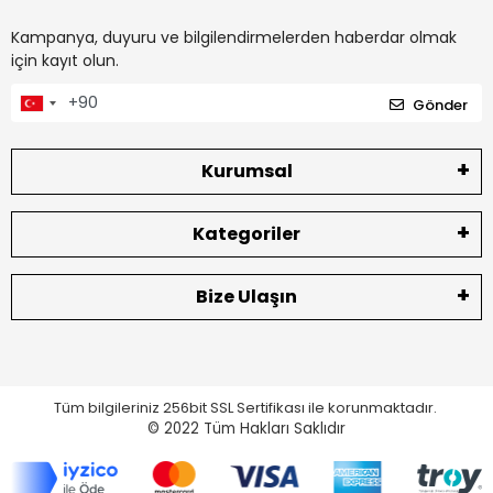
Kampanya, duyuru ve bilgilendirmelerden haberdar olmak
için kayıt olun.
Gönder
Kurumsal
Kategoriler
Bize Ulaşın
Tüm bilgileriniz 256bit SSL Sertifikası ile korunmaktadır.
© 2022
Tüm Hakları Saklıdır