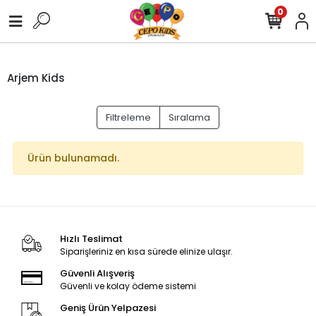
0
Arjem Kids
Filtreleme
Sıralama
Ürün bulunamadı.
Hızlı Teslimat
Siparişleriniz en kısa sürede elinize ulaşır.
Güvenli Alışveriş
Güvenli ve kolay ödeme sistemi
Geniş Ürün Yelpazesi