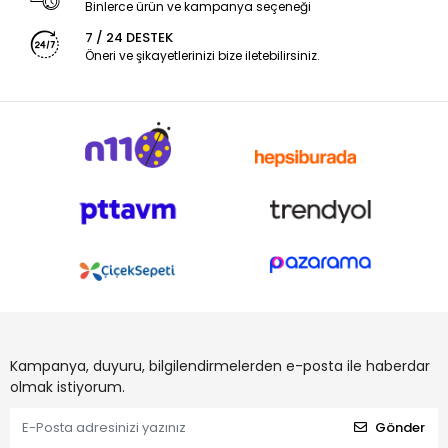
Binlerce ürün ve kampanya seçeneği
7 / 24 DESTEK
Öneri ve şikayetlerinizi bize iletebilirsiniz.
Kampanya, duyuru, bilgilendirmelerden e-posta ile haberdar
olmak istiyorum.
Gönder