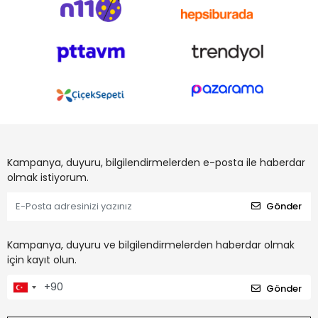
Kampanya, duyuru, bilgilendirmelerden e-posta ile haberdar
olmak istiyorum.
Gönder
Kampanya, duyuru ve bilgilendirmelerden haberdar olmak
için kayıt olun.
Gönder