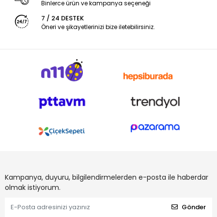
Binlerce ürün ve kampanya seçeneği
7 / 24 DESTEK
Öneri ve şikayetlerinizi bize iletebilirsiniz.
Kampanya, duyuru, bilgilendirmelerden e-posta ile haberdar
olmak istiyorum.
Gönder