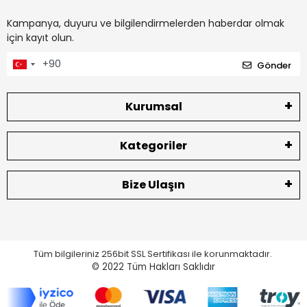
Kampanya, duyuru ve bilgilendirmelerden haberdar olmak
için kayıt olun.
Gönder
Kurumsal
Kategoriler
Bize Ulaşın
Tüm bilgileriniz 256bit SSL Sertifikası ile korunmaktadır.
© 2022
Tüm Hakları Saklıdır