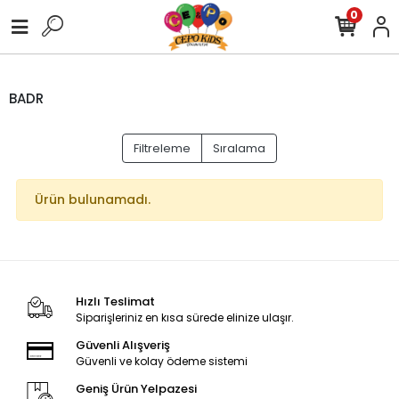
0
BADR
Filtreleme
Sıralama
Ürün bulunamadı.
Hızlı Teslimat
Siparişleriniz en kısa sürede elinize ulaşır.
Güvenli Alışveriş
Güvenli ve kolay ödeme sistemi
Geniş Ürün Yelpazesi